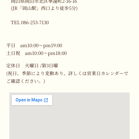
岡山県岡山市北区奉還町2-16-16
(JR「岡山駅」西口より徒歩5分)
TEL 086-253-7130
平日 am10:00～pm19:00
土日祝 am10:00～pm18:00
定休日 火曜日 /第3日曜
(祝日、季節により変動あり。詳しくは営業日カレンダーで
ご確認ください。)